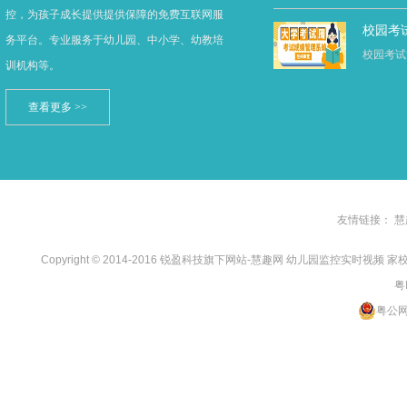
控，为孩子成长提供提供保障的免费互联网服
校园考
务平台。专业服务于幼儿园、中小学、幼教培
校园考试
训机构等。
查看更多 >>
友情链接：
慧
Copyright © 2014-2016 锐盈科技旗下网站-慧趣网 幼儿园监控实时视频
粤
粤公网安