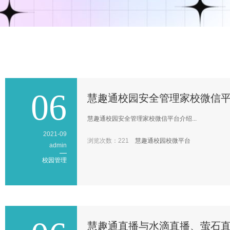
06
慧趣通校园安全管理家校微信
慧趣通校园安全管理家校微信平台介绍...
2021-09
浏览次数：221
慧趣通
校园
校微
平台
admin
校园管理
慧趣通直播与水滴直播、萤石直