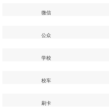
微信
公众
学校
校车
刷卡