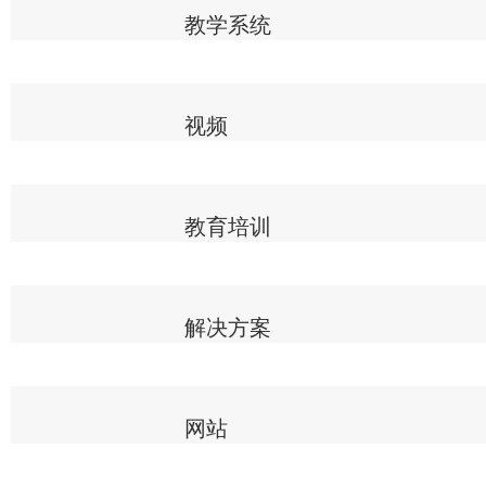
教学系统
视频
教育培训
解决方案
网站