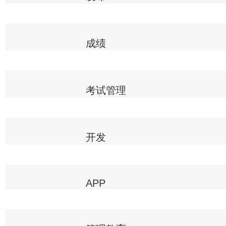
成绩
考试管理
开发
APP