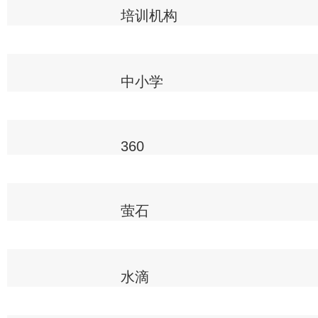
培训机构
中小学
360
萤石
水滴