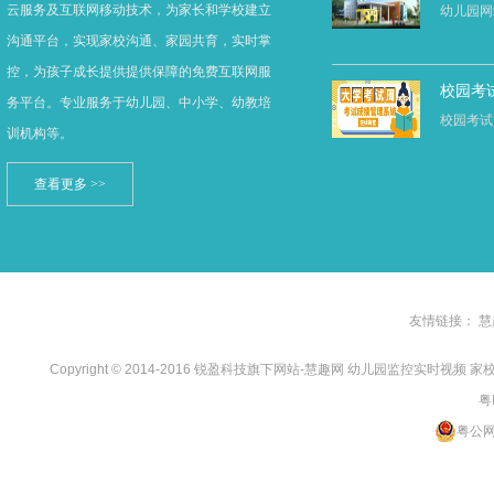
云服务及互联网移动技术，为家长和学校建立
幼儿园网站
沟通平台，实现家校沟通、家园共育，实时掌
控，为孩子成长提供提供保障的免费互联网服
校园考
务平台。专业服务于幼儿园、中小学、幼教培
校园考试
训机构等。
查看更多 >>
友情链接：
慧
Copyright © 2014-2016 锐盈科技旗下网站-慧趣网 幼儿园监控实时视频
粤
粤公网安