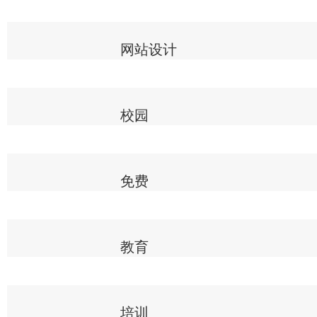
网站设计
校园
免费
教育
培训