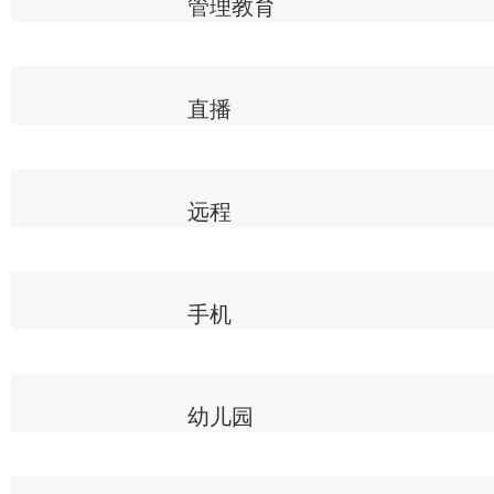
管理教育
直播
远程
手机
幼儿园