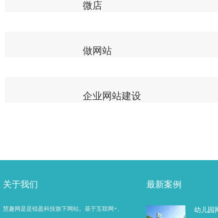
微店
做网站
企业网站建设
关于我们
最新案例
慧趣网是是锐盈科技旗下网站。基于互联网+、
幼儿园