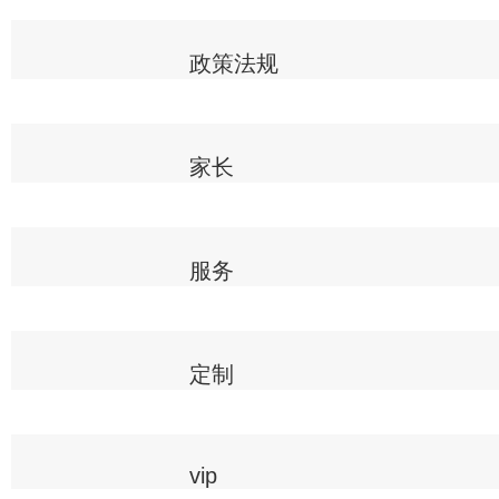
政策法规
家长
服务
定制
vip