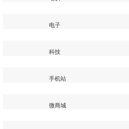
电子
科技
手机站
微商城