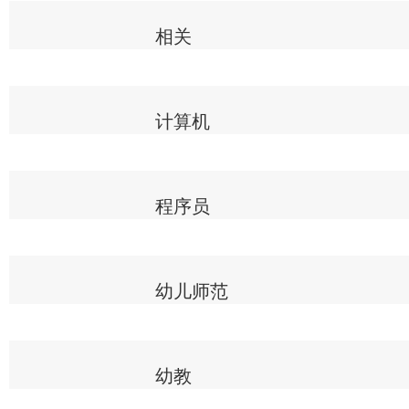
相关
计算机
程序员
幼儿师范
幼教